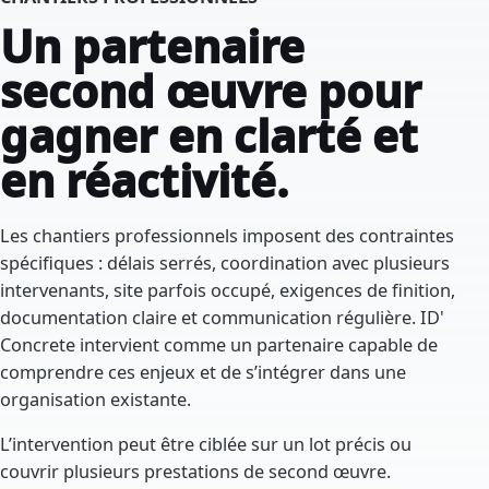
Un partenaire
second œuvre pour
gagner en clarté et
en réactivité.
Les chantiers professionnels imposent des contraintes
spécifiques : délais serrés, coordination avec plusieurs
intervenants, site parfois occupé, exigences de finition,
documentation claire et communication régulière. ID'
Concrete intervient comme un partenaire capable de
comprendre ces enjeux et de s’intégrer dans une
organisation existante.
L’intervention peut être ciblée sur un lot précis ou
couvrir plusieurs prestations de second œuvre.