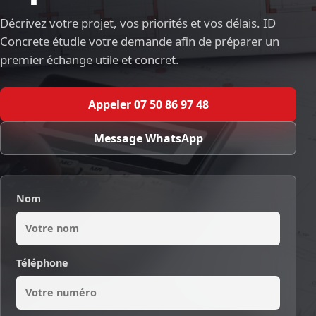
Décrivez votre projet, vos priorités et vos délais. ID
Concrete étudie votre demande afin de préparer un
premier échange utile et concret.
Appeler 07 50 86 97 48
Message WhatsApp
Nom
Téléphone