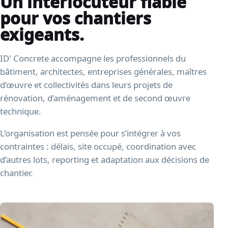
Un interlocuteur fiable
pour vos chantiers
exigeants.
ID' Concrete accompagne les professionnels du
bâtiment, architectes, entreprises générales, maîtres
d’œuvre et collectivités dans leurs projets de
rénovation, d’aménagement et de second œuvre
technique.
L’organisation est pensée pour s’intégrer à vos
contraintes : délais, site occupé, coordination avec
d’autres lots, reporting et adaptation aux décisions de
chantier.