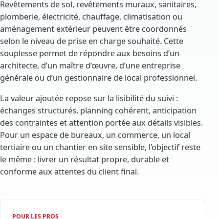
Revêtements de sol, revêtements muraux, sanitaires,
plomberie, électricité, chauffage, climatisation ou
aménagement extérieur peuvent être coordonnés
selon le niveau de prise en charge souhaité. Cette
souplesse permet de répondre aux besoins d’un
architecte, d’un maître d’œuvre, d’une entreprise
générale ou d’un gestionnaire de local professionnel.
La valeur ajoutée repose sur la lisibilité du suivi :
échanges structurés, planning cohérent, anticipation
des contraintes et attention portée aux détails visibles.
Pour un espace de bureaux, un commerce, un local
tertiaire ou un chantier en site sensible, l’objectif reste
le même : livrer un résultat propre, durable et
conforme aux attentes du client final.
POUR LES PROS