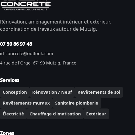
Rénovation, aménagement intérieur et extérieur,
coordination de travaux autour de Mutzig.
07 50 86 97 48
id-concrete@outlook.com
4 rue de l’Orge, 67190 Mutzig, France
Services
Conception
Rénovation / Neuf
Revêtements de sol
Revêtements muraux
Sanitaire plomberie
Électricité
Chauffage climatisation
Extérieur
Zones