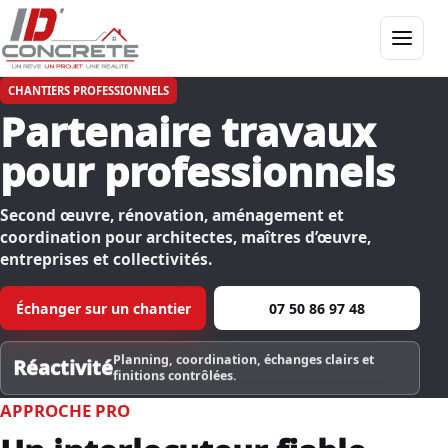
Menu
CHANTIERS PROFESSIONNELS
Partenaire travaux
pour professionnels
Second œuvre, rénovation, aménagement et
coordination pour architectes, maîtres d’œuvre,
entreprises et collectivités.
Échanger sur un chantier
07 50 86 97 48
Planning, coordination, échanges clairs et
Réactivité
finitions contrôlées.
APPROCHE PRO