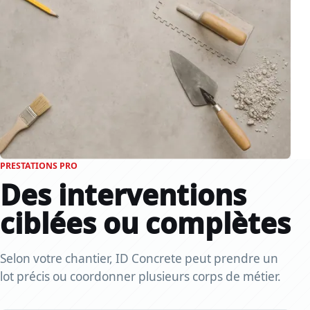
PRESTATIONS PRO
Des interventions
ciblées ou complètes
Selon votre chantier, ID Concrete peut prendre un
lot précis ou coordonner plusieurs corps de métier.