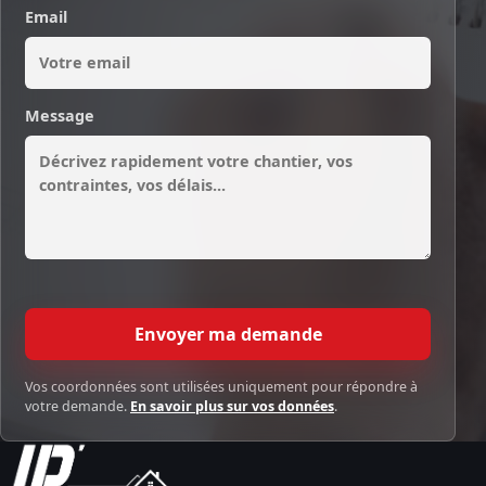
Email
Message
Envoyer ma demande
Vos coordonnées sont utilisées uniquement pour répondre à
votre demande.
En savoir plus sur vos données
.