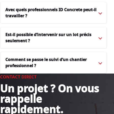
Avec quels professionnels ID Concrete peut-il
travailler ?
Est-il possible d’intervenir sur un lot précis
seulement ?
Comment se passe le suivi d’un chantier
professionnel ?
CONTACT DIRECT
Un projet ? On vous
rappelle
rapidement.