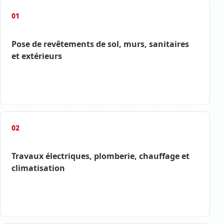
01
Pose de revêtements de sol, murs, sanitaires
et extérieurs
02
Travaux électriques, plomberie, chauffage et
climatisation