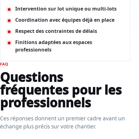
Intervention sur lot unique ou multi-lots
Coordination avec équipes déjà en place
Respect des contraintes de délais
Finitions adaptées aux espaces
professionnels
FAQ
Questions
fréquentes pour les
professionnels
Ces réponses donnent un premier cadre avant un
échange plus précis sur votre chantier.