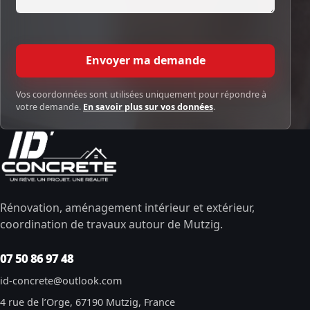
Envoyer ma demande
Vos coordonnées sont utilisées uniquement pour répondre à
votre demande.
En savoir plus sur vos données
.
Rénovation, aménagement intérieur et extérieur,
coordination de travaux autour de Mutzig.
07 50 86 97 48
id-concrete@outlook.com
4 rue de l’Orge, 67190 Mutzig, France