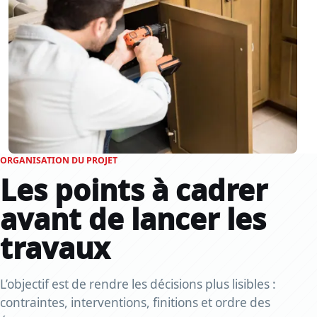
ORGANISATION DU PROJET
Les points à cadrer
avant de lancer les
travaux
L’objectif est de rendre les décisions plus lisibles :
contraintes, interventions, finitions et ordre des