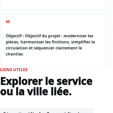
03
Objectif : Objectif du projet : moderniser les
pièces, harmoniser les finitions, simplifier la
circulation et séquencer clairement le
chantier.
LIENS UTILES
Explorer le service
ou la ville liée.