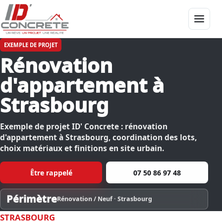
Menu
EXEMPLE DE PROJET
Rénovation
d'appartement à
Strasbourg
Exemple de projet ID' Concrete : rénovation
d'appartement à Strasbourg, coordination des lots,
choix matériaux et finitions en site urbain.
Être rappelé
07 50 86 97 48
Périmètre
Rénovation / Neuf · Strasbourg
STRASBOURG