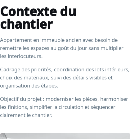
Contexte du
chantier
Appartement en immeuble ancien avec besoin de
remettre les espaces au goût du jour sans multiplier
les interlocuteurs.
Cadrage des priorités, coordination des lots intérieurs,
choix des matériaux, suivi des détails visibles et
organisation des étapes.
Objectif du projet : moderniser les pièces, harmoniser
les finitions, simplifier la circulation et séquencer
clairement le chantier.