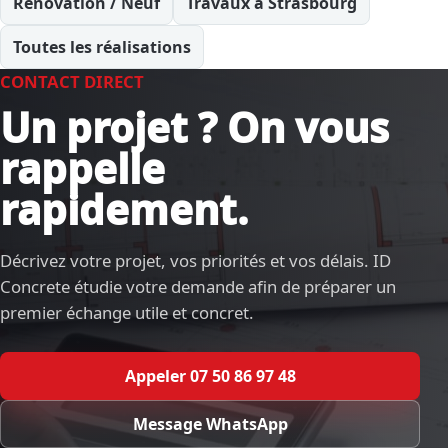
Rénovation / Neuf
Travaux à Strasbourg
Toutes les réalisations
CONTACT DIRECT
Un projet ? On vous
rappelle
rapidement.
Décrivez votre projet, vos priorités et vos délais. ID
Concrete étudie votre demande afin de préparer un
premier échange utile et concret.
Appeler 07 50 86 97 48
Message WhatsApp