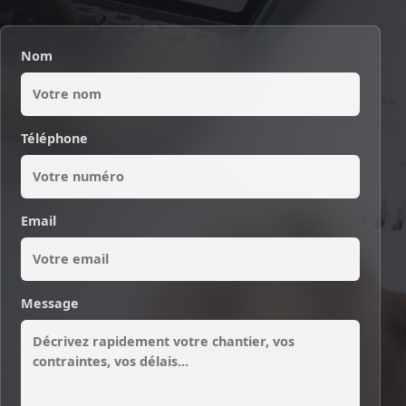
Nom
Téléphone
Email
Message