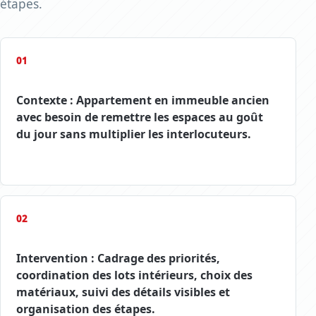
étapes.
01
Contexte : Appartement en immeuble ancien
avec besoin de remettre les espaces au goût
du jour sans multiplier les interlocuteurs.
02
Intervention : Cadrage des priorités,
coordination des lots intérieurs, choix des
matériaux, suivi des détails visibles et
organisation des étapes.