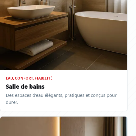
EAU, CONFORT, FIABILITÉ
Salle de bains
Des espaces d’eau élégants, pratiques et conçus pour
durer.