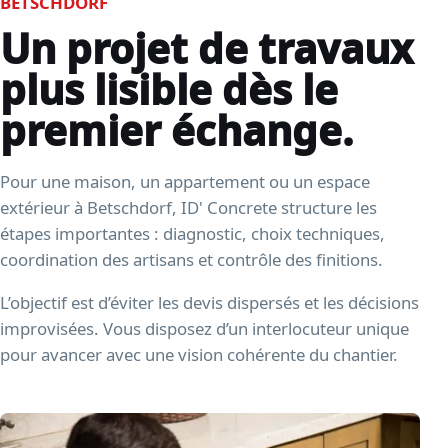
BETSCHDORF
Un projet de travaux
plus lisible dès le
premier échange.
Pour une maison, un appartement ou un espace
extérieur à Betschdorf, ID' Concrete structure les
étapes importantes : diagnostic, choix techniques,
coordination des artisans et contrôle des finitions.
L’objectif est d’éviter les devis dispersés et les décisions
improvisées. Vous disposez d’un interlocuteur unique
pour avancer avec une vision cohérente du chantier.