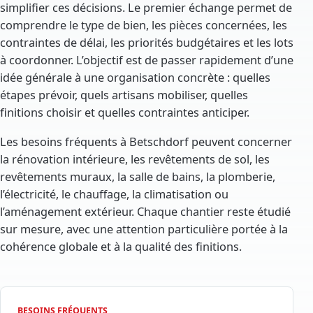
simplifier ces décisions. Le premier échange permet de
comprendre le type de bien, les pièces concernées, les
contraintes de délai, les priorités budgétaires et les lots
à coordonner. L’objectif est de passer rapidement d’une
idée générale à une organisation concrète : quelles
étapes prévoir, quels artisans mobiliser, quelles
finitions choisir et quelles contraintes anticiper.
Les besoins fréquents à Betschdorf peuvent concerner
la rénovation intérieure, les revêtements de sol, les
revêtements muraux, la salle de bains, la plomberie,
l’électricité, le chauffage, la climatisation ou
l’aménagement extérieur. Chaque chantier reste étudié
sur mesure, avec une attention particulière portée à la
cohérence globale et à la qualité des finitions.
BESOINS FRÉQUENTS