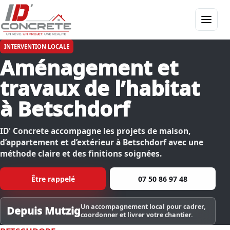
Menu
INTERVENTION LOCALE
Aménagement et
travaux de l’habitat
à Betschdorf
ID' Concrete accompagne les projets de maison,
d’appartement et d’extérieur à Betschdorf avec une
méthode claire et des finitions soignées.
Être rappelé
07 50 86 97 48
Un accompagnement local pour cadrer,
Depuis Mutzig
coordonner et livrer votre chantier.