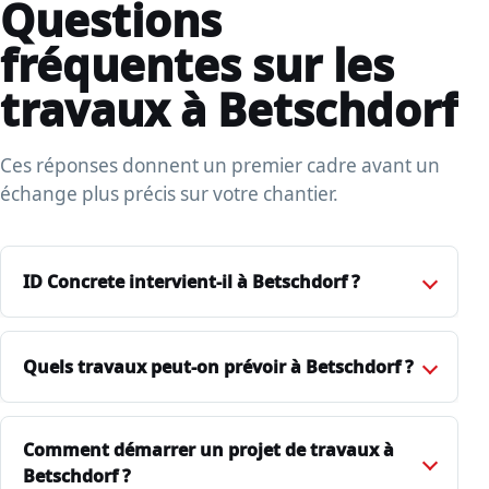
Questions
fréquentes sur les
travaux à Betschdorf
Ces réponses donnent un premier cadre avant un
échange plus précis sur votre chantier.
ID Concrete intervient-il à Betschdorf ?
Quels travaux peut-on prévoir à Betschdorf ?
Comment démarrer un projet de travaux à
Betschdorf ?