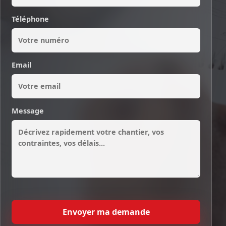
Téléphone
Email
Message
Envoyer ma demande