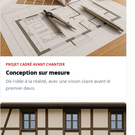
PROJET CADRÉ AVANT CHANTIER
Conception sur mesure
De l'idée à la réalité, avec une vision claire avant le
premier devis.