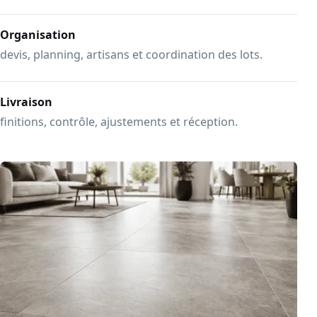
Organisation
devis, planning, artisans et coordination des lots.
Livraison
finitions, contrôle, ajustements et réception.