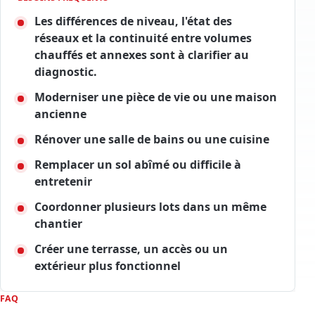
Les différences de niveau, l'état des
réseaux et la continuité entre volumes
chauffés et annexes sont à clarifier au
diagnostic.
Moderniser une pièce de vie ou une maison
ancienne
Rénover une salle de bains ou une cuisine
Remplacer un sol abîmé ou difficile à
entretenir
Coordonner plusieurs lots dans un même
chantier
Créer une terrasse, un accès ou un
extérieur plus fonctionnel
FAQ