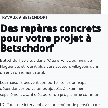
TRAVAUX À BETSCHDORF
Des repères concrets
pour votre projet à
Betschdorf
Betschdorf se situe dans l'Outre-Forêt, au nord de
Haguenau, et réunit plusieurs secteurs villageois dans
un environnement rural.
Les maisons peuvent comporter corps principal,
dépendances ou volumes ajoutés, à examiner
séparément avant d'élaborer un programme commun.
ID' Concrete intervient avec une méthode pensée pour