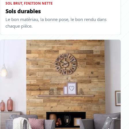
SOL BRUT, FINITION NETTE
Sols durables
Le bon matériau, la bonne pose, le bon rendu dans
chaque pièce.