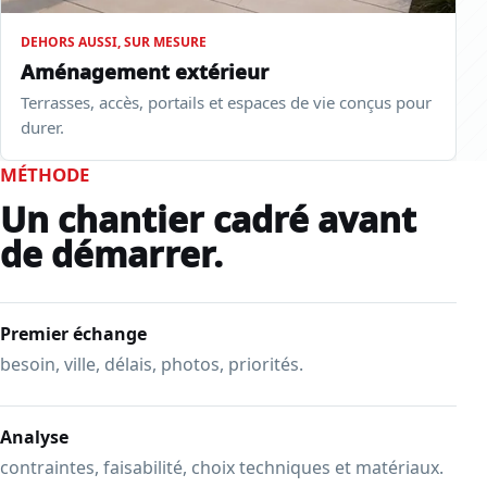
DEHORS AUSSI, SUR MESURE
Aménagement extérieur
Terrasses, accès, portails et espaces de vie conçus pour
durer.
MÉTHODE
Un chantier cadré avant
de démarrer.
Premier échange
besoin, ville, délais, photos, priorités.
Analyse
contraintes, faisabilité, choix techniques et matériaux.