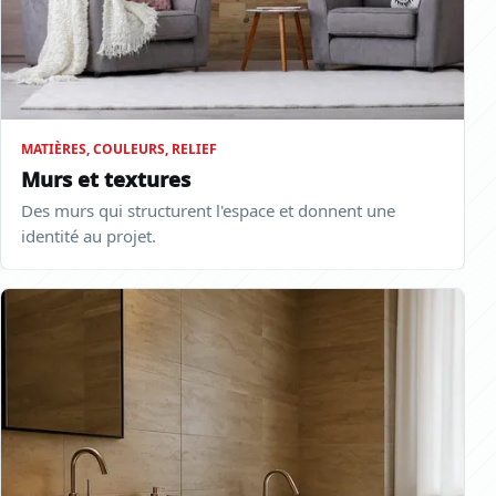
MATIÈRES, COULEURS, RELIEF
Murs et textures
Des murs qui structurent l'espace et donnent une
identité au projet.