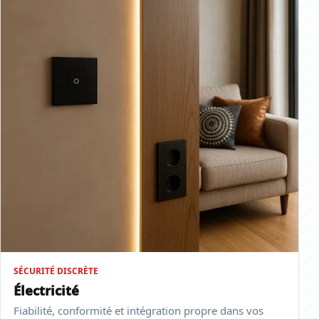
SÉCURITÉ DISCRÈTE
Électricité
Fiabilité, conformité et intégration propre dans vos