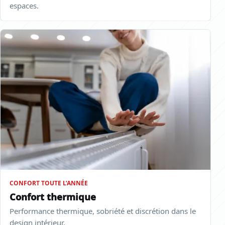
espaces.
CONFORT TOUTE L’ANNÉE
Confort thermique
Performance thermique, sobriété et discrétion dans le
design intérieur.