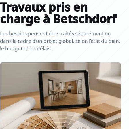
Travaux pris en
charge à Betschdorf
Les besoins peuvent être traités séparément ou
dans le cadre d’un projet global, selon l’état du bien,
le budget et les délais.