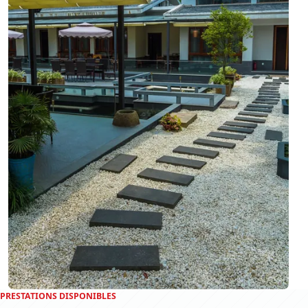
PRESTATIONS DISPONIBLES