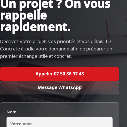
Un projet ? On vous
rappelle
rapidement.
Décrivez votre projet, vos priorités et vos délais. ID
Concrete étudie votre demande afin de préparer un
premier échange utile et concret.
Appeler 07 50 86 97 48
Message WhatsApp
Nom