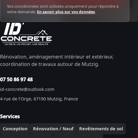
Vos coordonnées sont utilisées uniquement pour répondre à
votre demande.
En savoir plus sur vos données
.
Rénovation, aménagement intérieur et extérieur,
coordination de travaux autour de Mutzig.
07 50 86 97 48
id-concrete@outlook.com
4 rue de l’Orge, 67190 Mutzig, France
Services
Conception
Rénovation / Neuf
Revêtements de sol