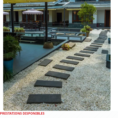
PRESTATIONS DISPONIBLES