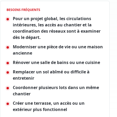
BESOINS FRÉQUENTS
Pour un projet global, les circulations
intérieures, les accès au chantier et la
coordination des réseaux sont à examiner
dès le départ.
Moderniser une pièce de vie ou une maison
ancienne
Rénover une salle de bains ou une cuisine
Remplacer un sol abîmé ou difficile à
entretenir
Coordonner plusieurs lots dans un même
chantier
Créer une terrasse, un accès ou un
extérieur plus fonctionnel