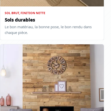
SOL BRUT, FINITION NETTE
Sols durables
Le bon matériau, la bonne pose, le bon rendu dans
chaque pièce.