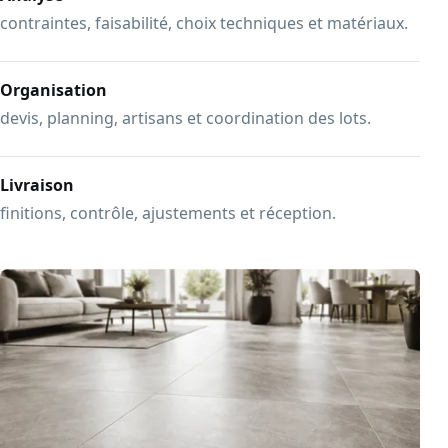
contraintes, faisabilité, choix techniques et matériaux.
Organisation
devis, planning, artisans et coordination des lots.
Livraison
finitions, contrôle, ajustements et réception.