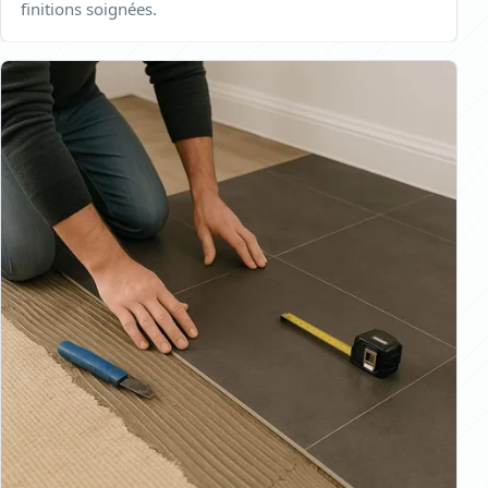
finitions soignées.