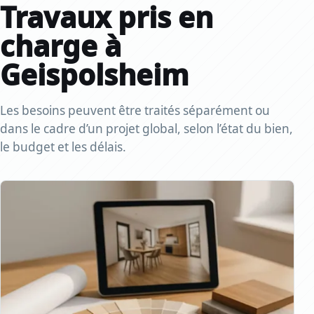
Travaux pris en
charge à
Geispolsheim
Les besoins peuvent être traités séparément ou
dans le cadre d’un projet global, selon l’état du bien,
le budget et les délais.