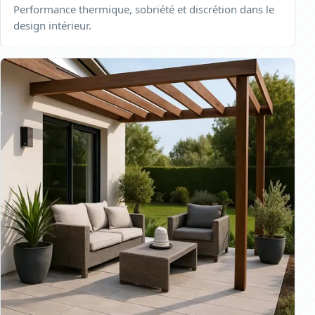
Performance thermique, sobriété et discrétion dans le
design intérieur.