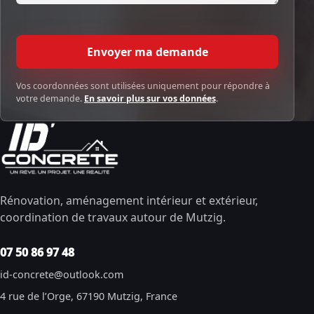
Envoyer ma demande
Vos coordonnées sont utilisées uniquement pour répondre à
votre demande.
En savoir plus sur vos données
.
Rénovation, aménagement intérieur et extérieur,
coordination de travaux autour de Mutzig.
07 50 86 97 48
id-concrete@outlook.com
4 rue de l’Orge, 67190 Mutzig, France