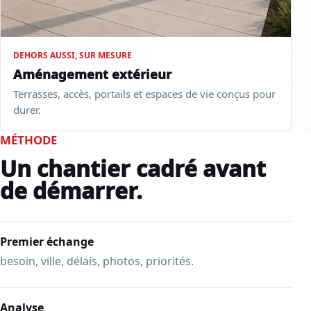
DEHORS AUSSI, SUR MESURE
Aménagement extérieur
Terrasses, accès, portails et espaces de vie conçus pour
durer.
MÉTHODE
Un chantier cadré avant
de démarrer.
Premier échange
besoin, ville, délais, photos, priorités.
Analyse