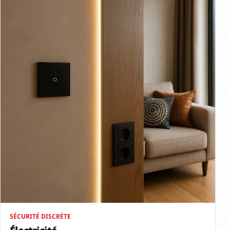
SÉCURITÉ DISCRÈTE