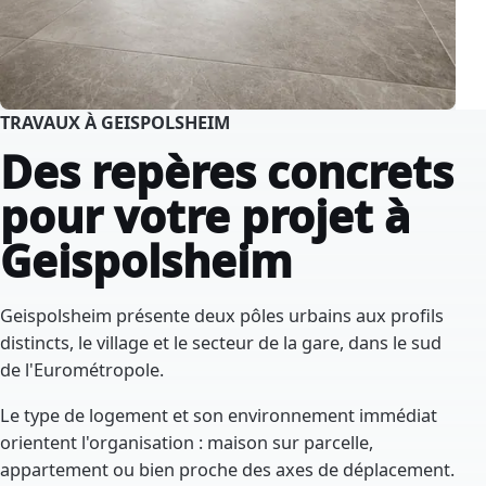
TRAVAUX À GEISPOLSHEIM
Des repères concrets
pour votre projet à
Geispolsheim
Geispolsheim présente deux pôles urbains aux profils
distincts, le village et le secteur de la gare, dans le sud
de l'Eurométropole.
Le type de logement et son environnement immédiat
orientent l'organisation : maison sur parcelle,
appartement ou bien proche des axes de déplacement.