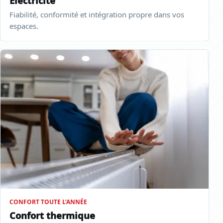
Électricité
Fiabilité, conformité et intégration propre dans vos
espaces.
CONFORT TOUTE L’ANNÉE
Confort thermique