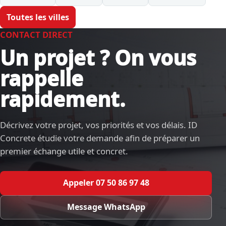
Toutes les villes
CONTACT DIRECT
Un projet ? On vous
rappelle
rapidement.
Décrivez votre projet, vos priorités et vos délais. ID
Concrete étudie votre demande afin de préparer un
premier échange utile et concret.
Appeler 07 50 86 97 48
Message WhatsApp