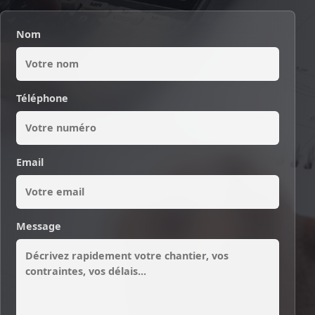
Nom
Téléphone
Email
Message