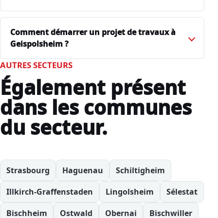
Comment démarrer un projet de travaux à
Geispolsheim ?
AUTRES SECTEURS
Également présent
dans les communes
du secteur.
Strasbourg
Haguenau
Schiltigheim
Illkirch-Graffenstaden
Lingolsheim
Sélestat
Bischheim
Ostwald
Obernai
Bischwiller