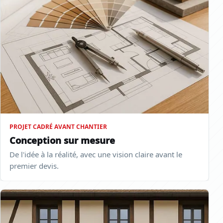
PROJET CADRÉ AVANT CHANTIER
Conception sur mesure
De l'idée à la réalité, avec une vision claire avant le
premier devis.