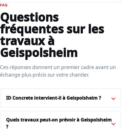
FAQ
Questions
fréquentes sur les
travaux à
Geispolsheim
Ces réponses donnent un premier cadre avant un
échange plus précis sur votre chantier.
ID Concrete intervient-il à Geispolsheim ?
Quels travaux peut-on prévoir à Geispolsheim
?