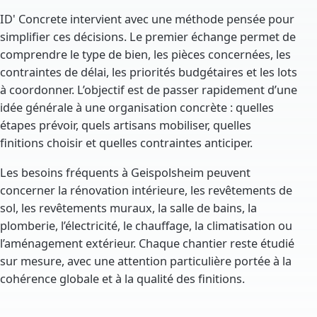
ID' Concrete intervient avec une méthode pensée pour
simplifier ces décisions. Le premier échange permet de
comprendre le type de bien, les pièces concernées, les
contraintes de délai, les priorités budgétaires et les lots
à coordonner. L’objectif est de passer rapidement d’une
idée générale à une organisation concrète : quelles
étapes prévoir, quels artisans mobiliser, quelles
finitions choisir et quelles contraintes anticiper.
Les besoins fréquents à Geispolsheim peuvent
concerner la rénovation intérieure, les revêtements de
sol, les revêtements muraux, la salle de bains, la
plomberie, l’électricité, le chauffage, la climatisation ou
l’aménagement extérieur. Chaque chantier reste étudié
sur mesure, avec une attention particulière portée à la
cohérence globale et à la qualité des finitions.