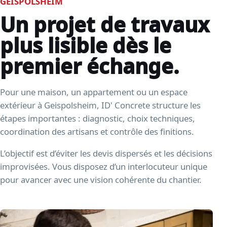
GEISPOLSHEIM
Un projet de travaux
plus lisible dès le
premier échange.
Pour une maison, un appartement ou un espace
extérieur à Geispolsheim, ID' Concrete structure les
étapes importantes : diagnostic, choix techniques,
coordination des artisans et contrôle des finitions.
L’objectif est d’éviter les devis dispersés et les décisions
improvisées. Vous disposez d’un interlocuteur unique
pour avancer avec une vision cohérente du chantier.