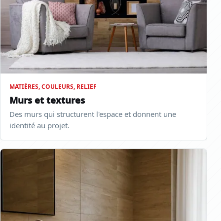
MATIÈRES, COULEURS, RELIEF
Murs et textures
Des murs qui structurent l'espace et donnent une
identité au projet.