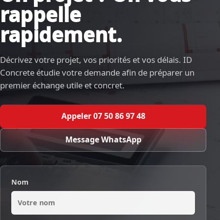
rappelle
rapidement.
Décrivez votre projet, vos priorités et vos délais. ID
Concrete étudie votre demande afin de préparer un
premier échange utile et concret.
Appeler 07 50 86 97 48
Message WhatsApp
Nom