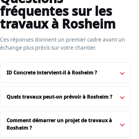
fréquentes sur les
travaux à Rosheim
Ces réponses donnent un premier cadre avant un
échange plus précis sur votre chantier.
ID Concrete intervient-il à Rosheim ?
Quels travaux peut-on prévoir à Rosheim ?
Comment démarrer un projet de travaux à
Rosheim ?