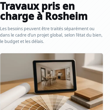
Travaux pris en
charge à Rosheim
Les besoins peuvent être traités séparément ou
dans le cadre d’un projet global, selon l’état du bien,
le budget et les délais.