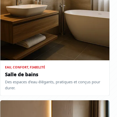
EAU, CONFORT, FIABILITÉ
Salle de bains
Des espaces d’eau élégants, pratiques et conçus pour
durer.