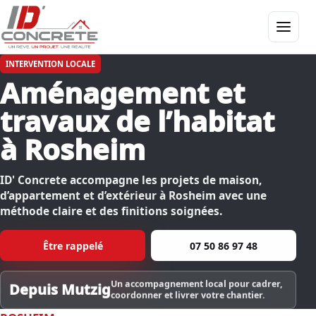
Menu
INTERVENTION LOCALE
Aménagement et
travaux de l’habitat
à Rosheim
ID' Concrete accompagne les projets de maison,
d’appartement et d’extérieur à Rosheim avec une
méthode claire et des finitions soignées.
Être rappelé
07 50 86 97 48
Un accompagnement local pour cadrer,
Depuis Mutzig
coordonner et livrer votre chantier.