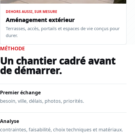
DEHORS AUSSI, SUR MESURE
Aménagement extérieur
Terrasses, accès, portails et espaces de vie conçus pour
durer.
MÉTHODE
Un chantier cadré avant
de démarrer.
Premier échange
besoin, ville, délais, photos, priorités.
Analyse
contraintes, faisabilité, choix techniques et matériaux.