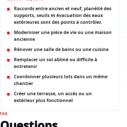
Raccords entre ancien et neuf, planéité des
supports, seuils et évacuation des eaux
extérieures sont des points à contrôler.
Moderniser une pièce de vie ou une maison
ancienne
Rénover une salle de bains ou une cuisine
Remplacer un sol abîmé ou difficile à
entretenir
Coordonner plusieurs lots dans un même
chantier
Créer une terrasse, un accès ou un
extérieur plus fonctionnel
FAQ
Questions