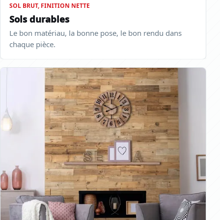
SOL BRUT, FINITION NETTE
Sols durables
Le bon matériau, la bonne pose, le bon rendu dans
chaque pièce.