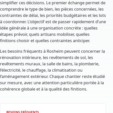
simplifier ces décisions. Le premier échange permet de
comprendre le type de bien, les pièces concernées, les
contraintes de délai, les priorités budgétaires et les lots
à coordonner. L’objectif est de passer rapidement d’une
idée générale à une organisation concrète : quelles
étapes prévoir, quels artisans mobiliser, quelles
finitions choisir et quelles contraintes anticiper.
Les besoins fréquents à Rosheim peuvent concerner la
rénovation intérieure, les revêtements de sol, les
revêtements muraux, la salle de bains, la plomberie,
l’électricité, le chauffage, la climatisation ou
l’aménagement extérieur. Chaque chantier reste étudié
sur mesure, avec une attention particulière portée à la
cohérence globale et à la qualité des finitions.
BESOINS FRÉQUENTS