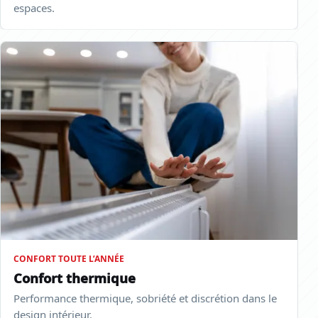
espaces.
CONFORT TOUTE L’ANNÉE
Confort thermique
Performance thermique, sobriété et discrétion dans le
design intérieur.