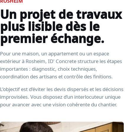
ROSHEIM
Un projet de travaux
plus lisible dès le
premier échange.
Pour une maison, un appartement ou un espace
extérieur à Rosheim, ID' Concrete structure les étapes
importantes : diagnostic, choix techniques,
coordination des artisans et contrôle des finitions.
L’objectif est d’éviter les devis dispersés et les décisions
improvisées. Vous disposez d’un interlocuteur unique
pour avancer avec une vision cohérente du chantier.