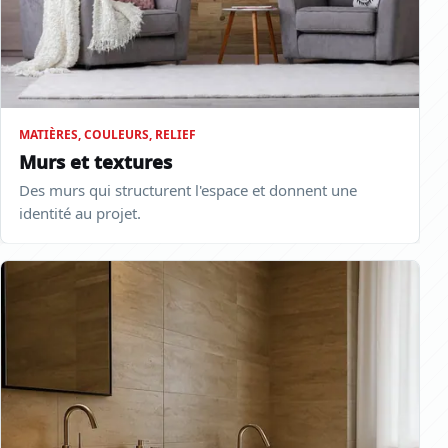
MATIÈRES, COULEURS, RELIEF
Murs et textures
Des murs qui structurent l'espace et donnent une
identité au projet.