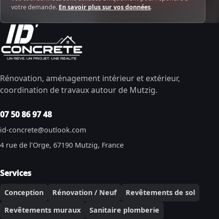
votre demande.
En savoir plus sur vos données
.
Rénovation, aménagement intérieur et extérieur,
coordination de travaux autour de Mutzig.
07 50 86 97 48
id-concrete@outlook.com
4 rue de l’Orge, 67190 Mutzig, France
Services
Conception
Rénovation / Neuf
Revêtements de sol
Revêtements muraux
Sanitaire plomberie