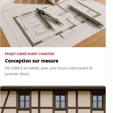
PROJET CADRÉ AVANT CHANTIER
Conception sur mesure
De l'idée à la réalité, avec une vision claire avant le
premier devis.