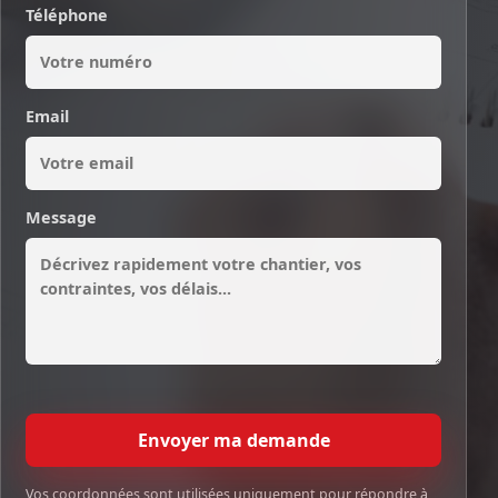
Téléphone
Email
Message
Envoyer ma demande
Vos coordonnées sont utilisées uniquement pour répondre à