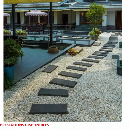
PRESTATIONS DISPONIBLES