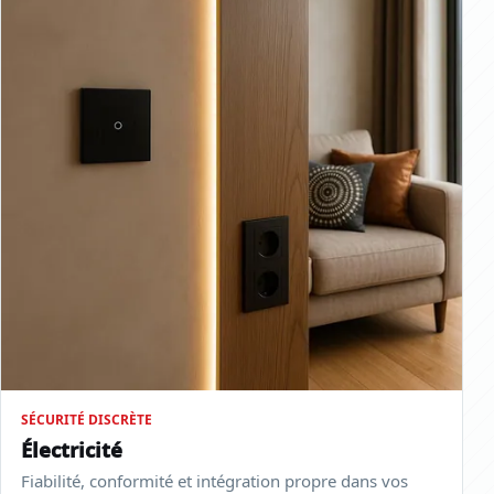
SÉCURITÉ DISCRÈTE
Électricité
Fiabilité, conformité et intégration propre dans vos