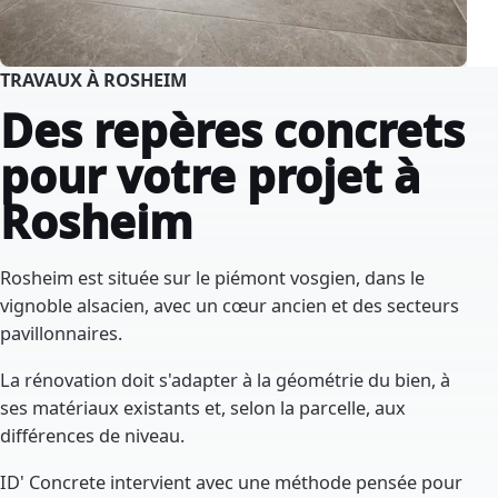
TRAVAUX À ROSHEIM
Des repères concrets
pour votre projet à
Rosheim
Rosheim est située sur le piémont vosgien, dans le
vignoble alsacien, avec un cœur ancien et des secteurs
pavillonnaires.
La rénovation doit s'adapter à la géométrie du bien, à
ses matériaux existants et, selon la parcelle, aux
différences de niveau.
ID' Concrete intervient avec une méthode pensée pour