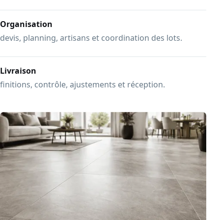
Organisation
devis, planning, artisans et coordination des lots.
Livraison
finitions, contrôle, ajustements et réception.