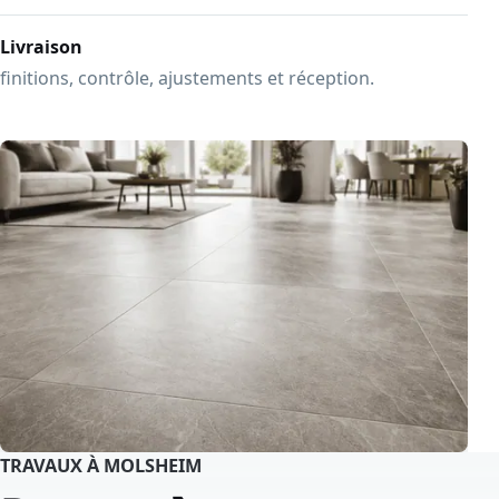
Livraison
finitions, contrôle, ajustements et réception.
TRAVAUX À MOLSHEIM