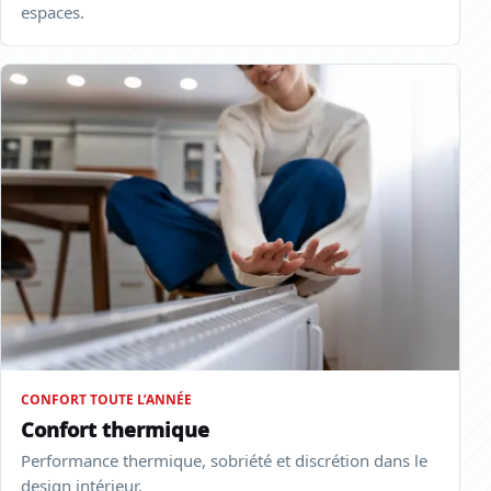
espaces.
CONFORT TOUTE L’ANNÉE
Confort thermique
Performance thermique, sobriété et discrétion dans le
design intérieur.