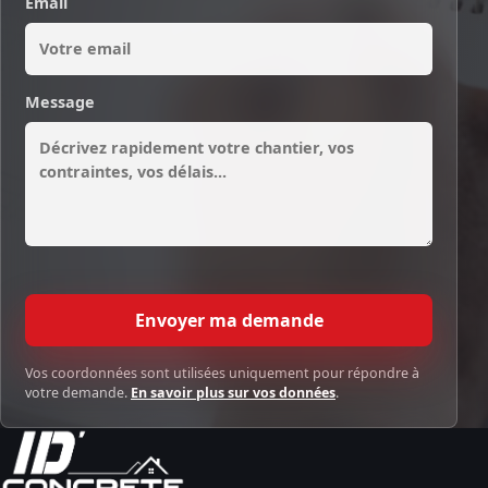
Email
Message
Envoyer ma demande
Vos coordonnées sont utilisées uniquement pour répondre à
votre demande.
En savoir plus sur vos données
.