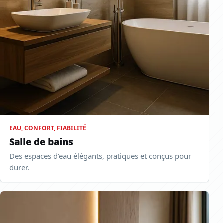
EAU, CONFORT, FIABILITÉ
Salle de bains
Des espaces d’eau élégants, pratiques et conçus pour
durer.