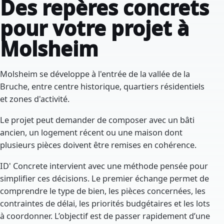
Des repères concrets
pour votre projet à
Molsheim
Molsheim se développe à l'entrée de la vallée de la
Bruche, entre centre historique, quartiers résidentiels
et zones d'activité.
Le projet peut demander de composer avec un bâti
ancien, un logement récent ou une maison dont
plusieurs pièces doivent être remises en cohérence.
ID' Concrete intervient avec une méthode pensée pour
simplifier ces décisions. Le premier échange permet de
comprendre le type de bien, les pièces concernées, les
contraintes de délai, les priorités budgétaires et les lots
à coordonner. L’objectif est de passer rapidement d’une