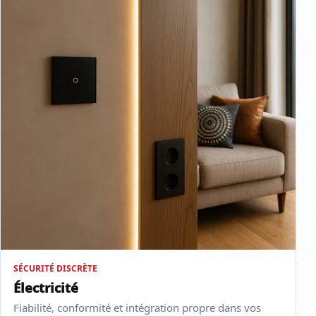
SÉCURITÉ DISCRÈTE
Électricité
Fiabilité, conformité et intégration propre dans vos