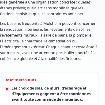
idée générale à une organisation concrète : quelles
étapes prévoir, quels artisans mobiliser, quelles
finitions choisir et quelles contraintes anticiper.
Les besoins fréquents à Molsheim peuvent concerner
la rénovation intérieure, les revêtements de sol, les
revêtements muraux, la salle de bains, la plomberie,
l’électricité, le chauffage, la climatisation ou
l’aménagement extérieur. Chaque chantier reste étudié
sur mesure, avec une attention particulière portée à la
cohérence globale et à la qualité des finitions.
BESOINS FRÉQUENTS
Les choix de sols, de murs, d'éclairage et
d'équipements gagnent à être coordonnés
avant toute commande de matériaux.