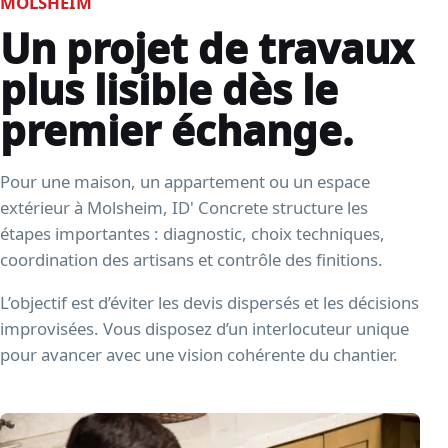
MOLSHEIM
Un projet de travaux
plus lisible dès le
premier échange.
Pour une maison, un appartement ou un espace
extérieur à Molsheim, ID' Concrete structure les
étapes importantes : diagnostic, choix techniques,
coordination des artisans et contrôle des finitions.
L’objectif est d’éviter les devis dispersés et les décisions
improvisées. Vous disposez d’un interlocuteur unique
pour avancer avec une vision cohérente du chantier.