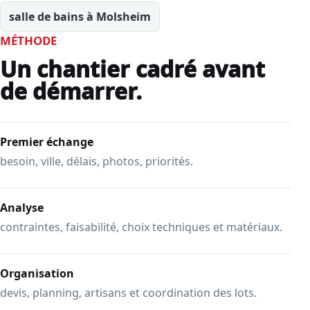
salle de bains à Molsheim
MÉTHODE
Un chantier cadré avant
de démarrer.
Premier échange
besoin, ville, délais, photos, priorités.
Analyse
contraintes, faisabilité, choix techniques et matériaux.
Organisation
devis, planning, artisans et coordination des lots.