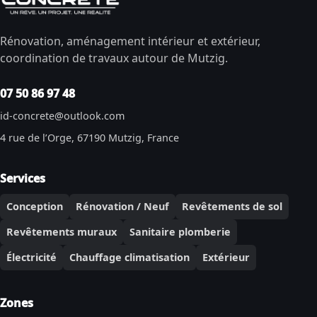
Rénovation, aménagement intérieur et extérieur,
coordination de travaux autour de Mutzig.
07 50 86 97 48
id-concrete@outlook.com
4 rue de l’Orge, 67190 Mutzig, France
Services
Conception
Rénovation / Neuf
Revêtements de sol
Revêtements muraux
Sanitaire plomberie
Électricité
Chauffage climatisation
Extérieur
Zones