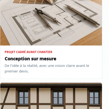
PROJET CADRÉ AVANT CHANTIER
Conception sur mesure
De l'idée à la réalité, avec une vision claire avant le
premier devis.