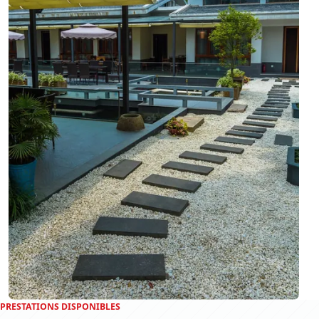
PRESTATIONS DISPONIBLES