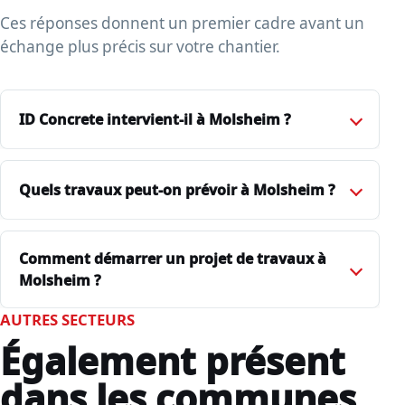
Ces réponses donnent un premier cadre avant un
échange plus précis sur votre chantier.
ID Concrete intervient-il à Molsheim ?
Quels travaux peut-on prévoir à Molsheim ?
Comment démarrer un projet de travaux à
Molsheim ?
AUTRES SECTEURS
Également présent
dans les communes