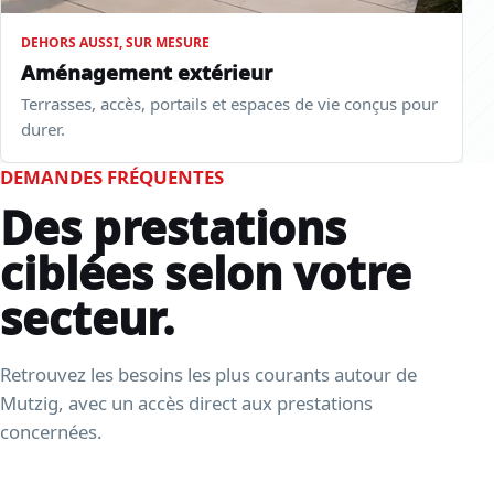
DEHORS AUSSI, SUR MESURE
Aménagement extérieur
Terrasses, accès, portails et espaces de vie conçus pour
durer.
DEMANDES FRÉQUENTES
Des prestations
ciblées selon votre
secteur.
Retrouvez les besoins les plus courants autour de
Mutzig, avec un accès direct aux prestations
concernées.