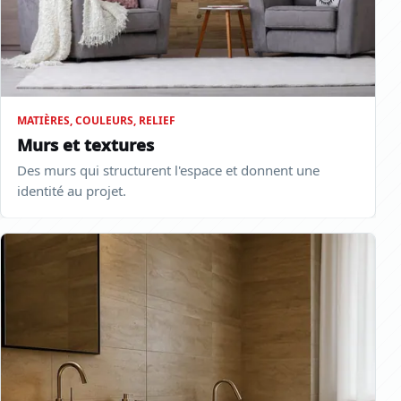
MATIÈRES, COULEURS, RELIEF
Murs et textures
Des murs qui structurent l'espace et donnent une
identité au projet.