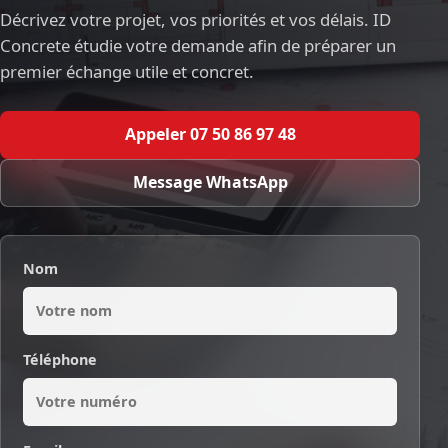
Décrivez votre projet, vos priorités et vos délais. ID
Concrete étudie votre demande afin de préparer un
premier échange utile et concret.
Appeler 07 50 86 97 48
Message WhatsApp
Nom
Téléphone