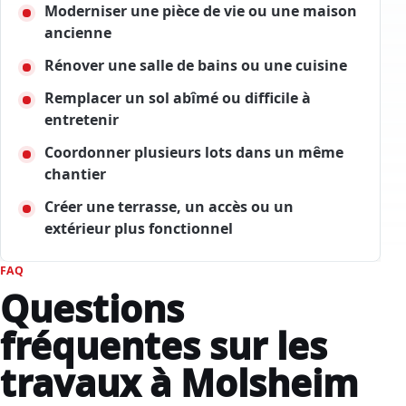
Moderniser une pièce de vie ou une maison
ancienne
Rénover une salle de bains ou une cuisine
Remplacer un sol abîmé ou difficile à
entretenir
Coordonner plusieurs lots dans un même
chantier
Créer une terrasse, un accès ou un
extérieur plus fonctionnel
FAQ
Questions
fréquentes sur les
travaux à Molsheim