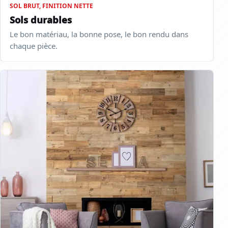
SOL BRUT, FINITION NETTE
Sols durables
Le bon matériau, la bonne pose, le bon rendu dans
chaque pièce.