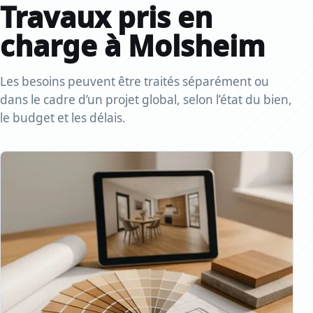
Travaux pris en
charge à Molsheim
Les besoins peuvent être traités séparément ou
dans le cadre d’un projet global, selon l’état du bien,
le budget et les délais.