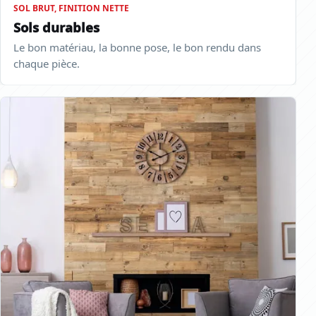
SOL BRUT, FINITION NETTE
Sols durables
Le bon matériau, la bonne pose, le bon rendu dans
chaque pièce.