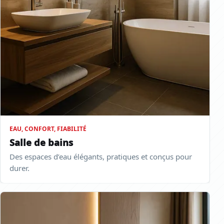
EAU, CONFORT, FIABILITÉ
Salle de bains
Des espaces d’eau élégants, pratiques et conçus pour
durer.