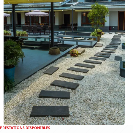
PRESTATIONS DISPONIBLES