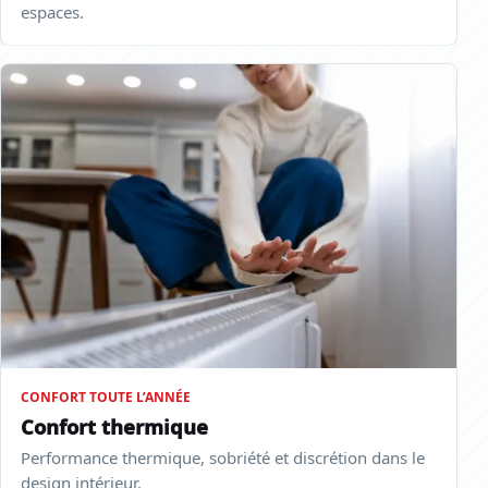
espaces.
CONFORT TOUTE L’ANNÉE
Confort thermique
Performance thermique, sobriété et discrétion dans le
design intérieur.