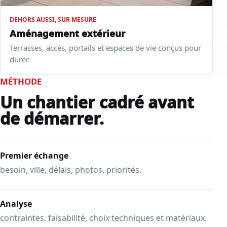
DEHORS AUSSI, SUR MESURE
Aménagement extérieur
Terrasses, accès, portails et espaces de vie conçus pour
durer.
MÉTHODE
Un chantier cadré avant
de démarrer.
Premier échange
besoin, ville, délais, photos, priorités.
Analyse
contraintes, faisabilité, choix techniques et matériaux.