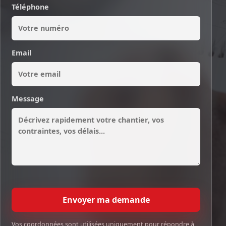
Téléphone
Email
Message
Envoyer ma demande
Vos coordonnées sont utilisées uniquement pour répondre à