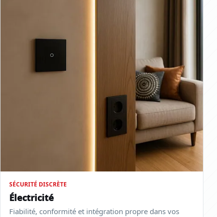
SÉCURITÉ DISCRÈTE
Électricité
Fiabilité, conformité et intégration propre dans vos