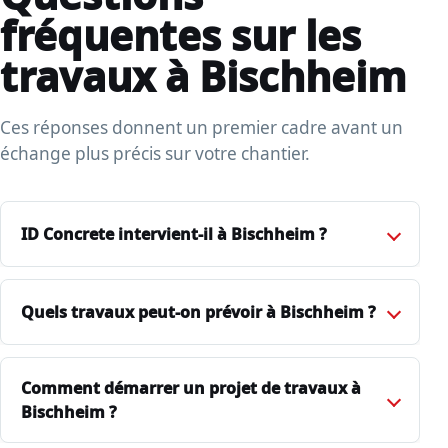
fréquentes sur les
travaux à Bischheim
Ces réponses donnent un premier cadre avant un
échange plus précis sur votre chantier.
ID Concrete intervient-il à Bischheim ?
Quels travaux peut-on prévoir à Bischheim ?
Comment démarrer un projet de travaux à
Bischheim ?