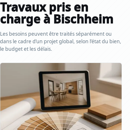
Travaux pris en
charge à Bischheim
Les besoins peuvent être traités séparément ou
dans le cadre d’un projet global, selon l’état du bien,
le budget et les délais.