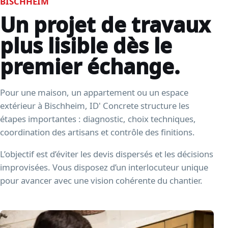
BISCHHEIM
Un projet de travaux
plus lisible dès le
premier échange.
Pour une maison, un appartement ou un espace
extérieur à Bischheim, ID' Concrete structure les
étapes importantes : diagnostic, choix techniques,
coordination des artisans et contrôle des finitions.
L’objectif est d’éviter les devis dispersés et les décisions
improvisées. Vous disposez d’un interlocuteur unique
pour avancer avec une vision cohérente du chantier.