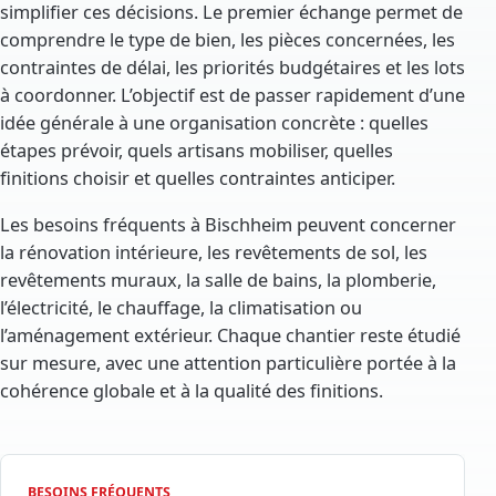
simplifier ces décisions. Le premier échange permet de
comprendre le type de bien, les pièces concernées, les
contraintes de délai, les priorités budgétaires et les lots
à coordonner. L’objectif est de passer rapidement d’une
idée générale à une organisation concrète : quelles
étapes prévoir, quels artisans mobiliser, quelles
finitions choisir et quelles contraintes anticiper.
Les besoins fréquents à Bischheim peuvent concerner
la rénovation intérieure, les revêtements de sol, les
revêtements muraux, la salle de bains, la plomberie,
l’électricité, le chauffage, la climatisation ou
l’aménagement extérieur. Chaque chantier reste étudié
sur mesure, avec une attention particulière portée à la
cohérence globale et à la qualité des finitions.
BESOINS FRÉQUENTS