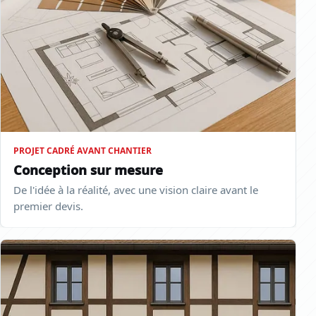
PROJET CADRÉ AVANT CHANTIER
Conception sur mesure
De l'idée à la réalité, avec une vision claire avant le
premier devis.