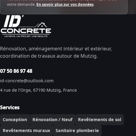
votre demande.
En savoir plus sur vos données
.
Rénovation, aménagement intérieur et extérieur,
coordination de travaux autour de Mutzig.
07 50 86 97 48
id-concrete@outlook.com
4 rue de l’Orge, 67190 Mutzig, France
Services
Conception
Rénovation / Neuf
Revêtements de sol
Revêtements muraux
Sanitaire plomberie