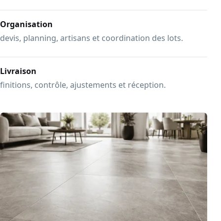
Organisation
devis, planning, artisans et coordination des lots.
Livraison
finitions, contrôle, ajustements et réception.