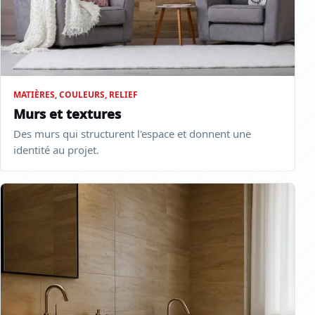
MATIÈRES, COULEURS, RELIEF
Murs et textures
Des murs qui structurent l'espace et donnent une
identité au projet.