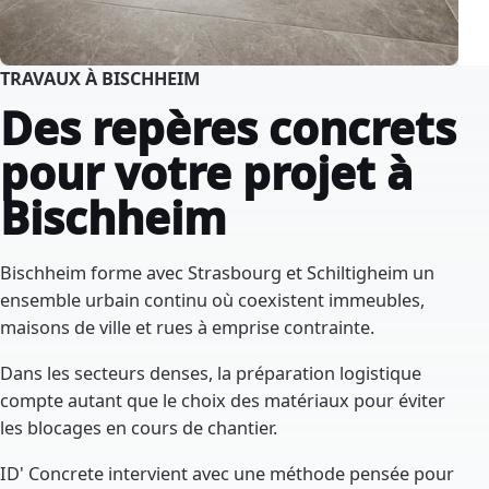
TRAVAUX À BISCHHEIM
Des repères concrets
pour votre projet à
Bischheim
Bischheim forme avec Strasbourg et Schiltigheim un
ensemble urbain continu où coexistent immeubles,
maisons de ville et rues à emprise contrainte.
Dans les secteurs denses, la préparation logistique
compte autant que le choix des matériaux pour éviter
les blocages en cours de chantier.
ID' Concrete intervient avec une méthode pensée pour