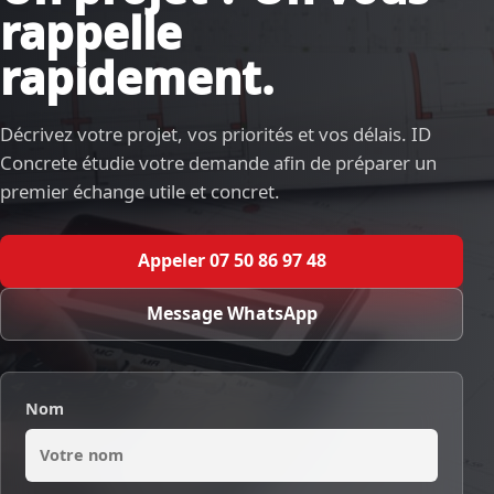
rappelle
rapidement.
Décrivez votre projet, vos priorités et vos délais. ID
Concrete étudie votre demande afin de préparer un
premier échange utile et concret.
Appeler 07 50 86 97 48
Message WhatsApp
Nom