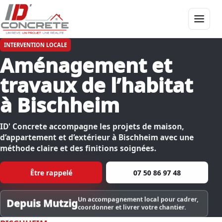
Menu
INTERVENTION LOCALE
Aménagement et
travaux de l’habitat
à Bischheim
ID' Concrete accompagne les projets de maison,
d’appartement et d’extérieur à Bischheim avec une
méthode claire et des finitions soignées.
Être rappelé
07 50 86 97 48
Un accompagnement local pour cadrer,
Depuis Mutzig
coordonner et livrer votre chantier.