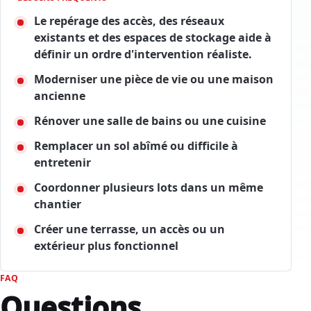
Le repérage des accès, des réseaux
existants et des espaces de stockage aide à
définir un ordre d'intervention réaliste.
Moderniser une pièce de vie ou une maison
ancienne
Rénover une salle de bains ou une cuisine
Remplacer un sol abîmé ou difficile à
entretenir
Coordonner plusieurs lots dans un même
chantier
Créer une terrasse, un accès ou un
extérieur plus fonctionnel
FAQ
Questions