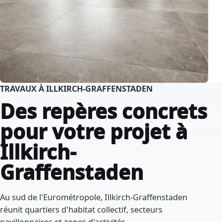
TRAVAUX À ILLKIRCH-GRAFFENSTADEN
Des repères concrets
pour votre projet à
Illkirch-
Graffenstaden
Au sud de l'Eurométropole, Illkirch-Graffenstaden
réunit quartiers d'habitat collectif, secteurs