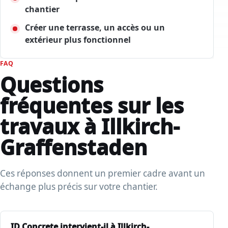
chantier
Créer une terrasse, un accès ou un
extérieur plus fonctionnel
FAQ
Questions
fréquentes sur les
travaux à Illkirch-
Graffenstaden
Ces réponses donnent un premier cadre avant un
échange plus précis sur votre chantier.
ID Concrete intervient-il à Illkirch-