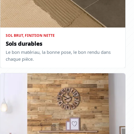
SOL BRUT, FINITION NETTE
Sols durables
Le bon matériau, la bonne pose, le bon rendu dans
chaque pièce.