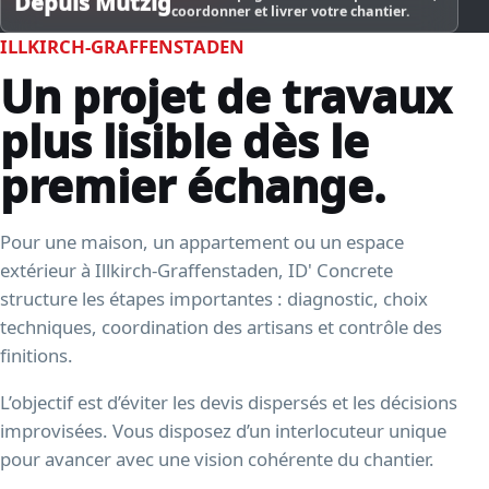
coordonner et livrer votre chantier.
ILLKIRCH-GRAFFENSTADEN
Un projet de travaux
plus lisible dès le
premier échange.
Pour une maison, un appartement ou un espace
extérieur à Illkirch-Graffenstaden, ID' Concrete
structure les étapes importantes : diagnostic, choix
techniques, coordination des artisans et contrôle des
finitions.
L’objectif est d’éviter les devis dispersés et les décisions
improvisées. Vous disposez d’un interlocuteur unique
pour avancer avec une vision cohérente du chantier.