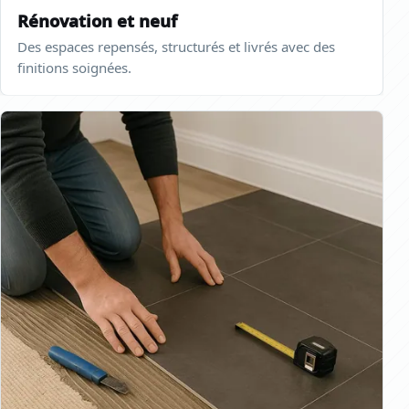
Rénovation et neuf
Des espaces repensés, structurés et livrés avec des
finitions soignées.