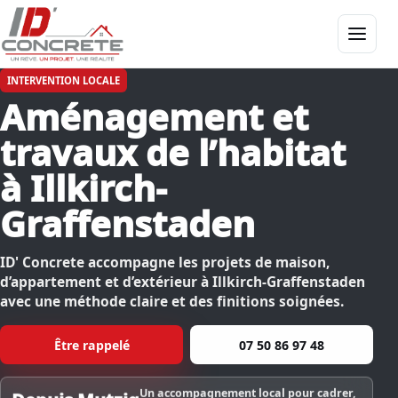
Menu
INTERVENTION LOCALE
Aménagement et
travaux de l’habitat
à Illkirch-
Graffenstaden
ID' Concrete accompagne les projets de maison,
d’appartement et d’extérieur à Illkirch-Graffenstaden
avec une méthode claire et des finitions soignées.
Être rappelé
07 50 86 97 48
Un accompagnement local pour cadrer,
Depuis Mutzig