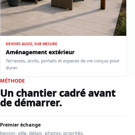
DEHORS AUSSI, SUR MESURE
Aménagement extérieur
Terrasses, accès, portails et espaces de vie conçus pour
durer.
MÉTHODE
Un chantier cadré avant
de démarrer.
Premier échange
besoin, ville, délais, photos, priorités.