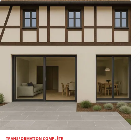
TRANSFORMATION COMPLÈTE