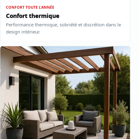
CONFORT TOUTE L’ANNÉE
Confort thermique
Performance thermique, sobriété et discrétion dans le
design intérieur.