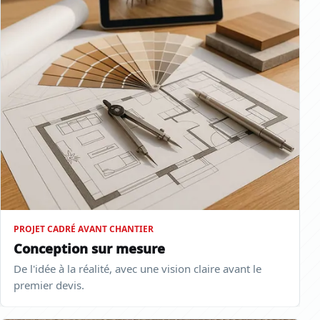
PROJET CADRÉ AVANT CHANTIER
Conception sur mesure
De l'idée à la réalité, avec une vision claire avant le
premier devis.