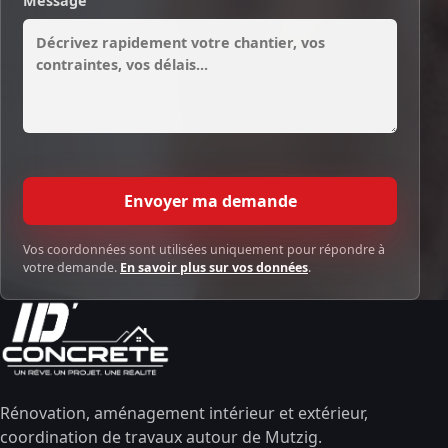
Message
Envoyer ma demande
Vos coordonnées sont utilisées uniquement pour répondre à
votre demande.
En savoir plus sur vos données
.
Rénovation, aménagement intérieur et extérieur,
coordination de travaux autour de Mutzig.