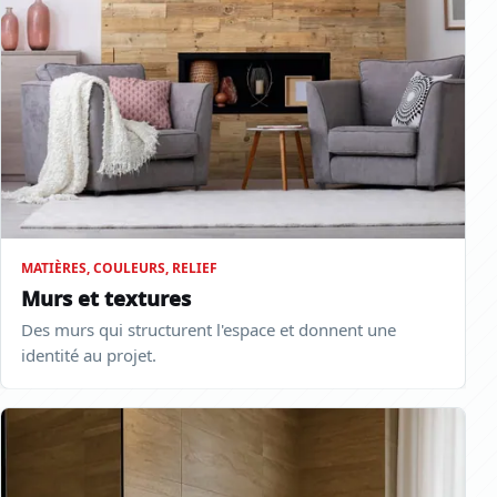
MATIÈRES, COULEURS, RELIEF
Murs et textures
Des murs qui structurent l'espace et donnent une
identité au projet.