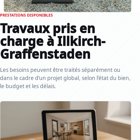
PRESTATIONS DISPONIBLES
Travaux pris en
charge à Illkirch-
Graffenstaden
Les besoins peuvent être traités séparément ou
dans le cadre d’un projet global, selon l’état du bien,
le budget et les délais.