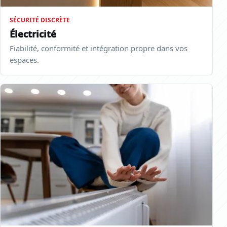
SÉCURITÉ DISCRÈTE
Électricité
Fiabilité, conformité et intégration propre dans vos
espaces.