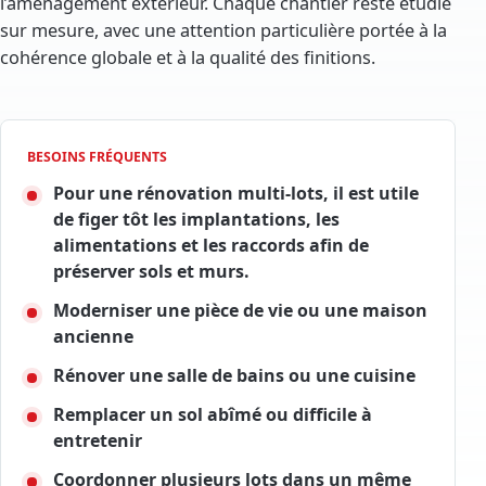
l’aménagement extérieur. Chaque chantier reste étudié
sur mesure, avec une attention particulière portée à la
cohérence globale et à la qualité des finitions.
BESOINS FRÉQUENTS
Pour une rénovation multi-lots, il est utile
de figer tôt les implantations, les
alimentations et les raccords afin de
préserver sols et murs.
Moderniser une pièce de vie ou une maison
ancienne
Rénover une salle de bains ou une cuisine
Remplacer un sol abîmé ou difficile à
entretenir
Coordonner plusieurs lots dans un même