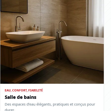
EAU, CONFORT, FIABILITÉ
Salle de bains
Des espaces d’eau élégants, pratiques et conçus pour
durer.