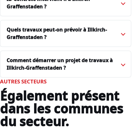
Graffenstaden ?
Quels travaux peut-on prévoir à Illkirch-
Graffenstaden ?
Comment démarrer un projet de travaux à
Illkirch-Graffenstaden ?
AUTRES SECTEURS
Également présent
dans les communes
du secteur.