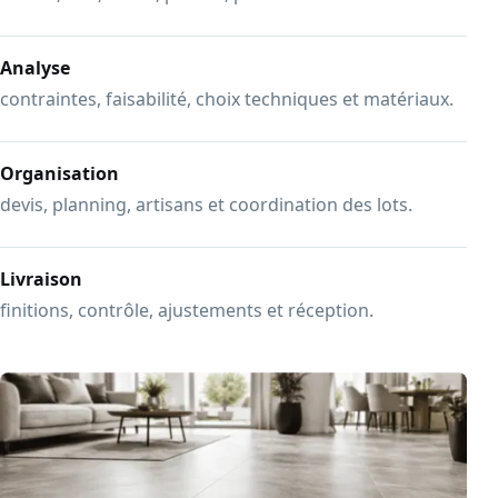
Analyse
contraintes, faisabilité, choix techniques et matériaux.
Organisation
devis, planning, artisans et coordination des lots.
Livraison
finitions, contrôle, ajustements et réception.