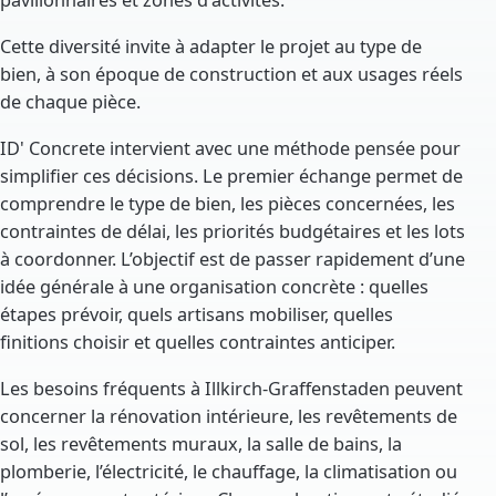
pavillonnaires et zones d'activités.
Cette diversité invite à adapter le projet au type de
bien, à son époque de construction et aux usages réels
de chaque pièce.
ID' Concrete intervient avec une méthode pensée pour
simplifier ces décisions. Le premier échange permet de
comprendre le type de bien, les pièces concernées, les
contraintes de délai, les priorités budgétaires et les lots
à coordonner. L’objectif est de passer rapidement d’une
idée générale à une organisation concrète : quelles
étapes prévoir, quels artisans mobiliser, quelles
finitions choisir et quelles contraintes anticiper.
Les besoins fréquents à Illkirch-Graffenstaden peuvent
concerner la rénovation intérieure, les revêtements de
sol, les revêtements muraux, la salle de bains, la
plomberie, l’électricité, le chauffage, la climatisation ou