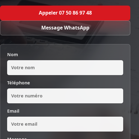
Appeler 07 50 86 97 48
Message WhatsApp
Nom
Téléphone
Email