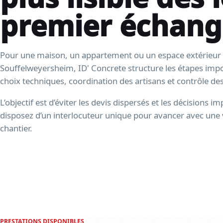
premier échang
Pour une maison, un appartement ou un espace extérieur
Souffelweyersheim, ID' Concrete structure les étapes impo
choix techniques, coordination des artisans et contrôle des 
L’objectif est d’éviter les devis dispersés et les décisions 
disposez d’un interlocuteur unique pour avancer avec une 
chantier.
PRESTATIONS DISPONIBLES