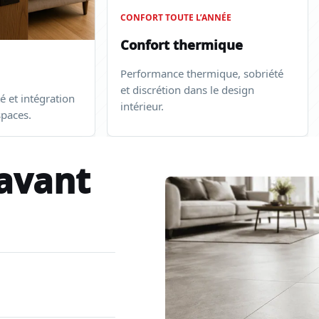
CONFORT TOUTE L’ANNÉE
Confort thermique
Performance thermique, sobriété
et discrétion dans le design
té et intégration
intérieur.
spaces.
 avant