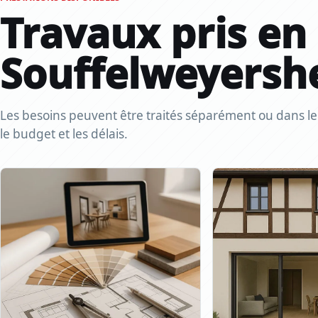
Travaux pris en
Souffelweyersh
Les besoins peuvent être traités séparément ou dans le c
le budget et les délais.