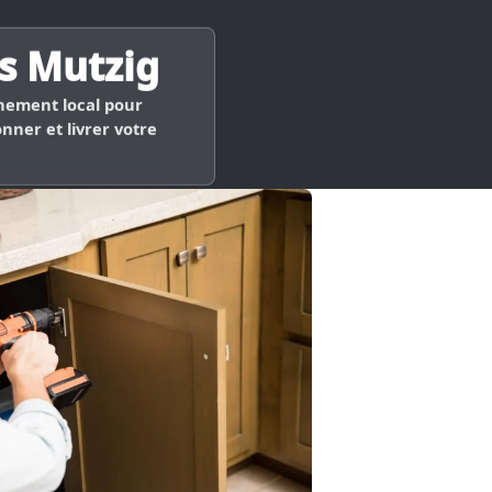
s Mutzig
ement local pour
nner et livrer votre