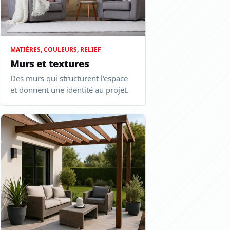
MATIÈRES, COULEURS, RELIEF
Murs et textures
Des murs qui structurent l'espace
et donnent une identité au projet.